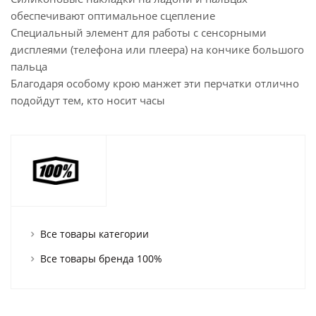
обеспечивают оптимальное сцепление
Специальный элемент для работы с сенсорными
дисплеями (телефона или плеера) на кончике большого
пальца
Благодаря особому крою манжет эти перчатки отлично
подойдут тем, кто носит часы
Все товары категории
Все товары бренда 100%