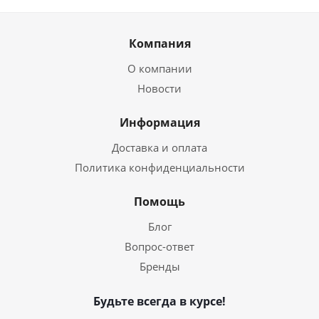
Компания
О компании
Новости
Информация
Доставка и оплата
Политика конфиденциальности
Помощь
Блог
Вопрос-ответ
Бренды
Будьте всегда в курсе!