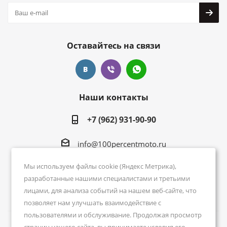
Оставайтесь на связи
Наши контакты
+7 (962) 931-90-90
info@100percentmoto.ru
Москва, м. Авиамоторная, ул. 5-я Кабельная, 2
Мы используем файлы cookie (Яндекс Метрика),
ТРК Спортех. 1 этаж
разработанные нашими специалистами и третьими
лицами, для анализа событий на нашем веб-сайте, что
позволяет нам улучшать взаимодействие с
пользователями и обслуживание. Продолжая просмотр