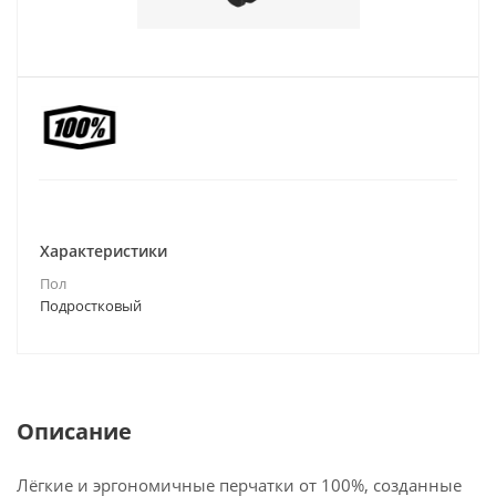
Характеристики
Пол
Подростковый
Описание
Лёгкие и эргономичные перчатки от 100%, созданные