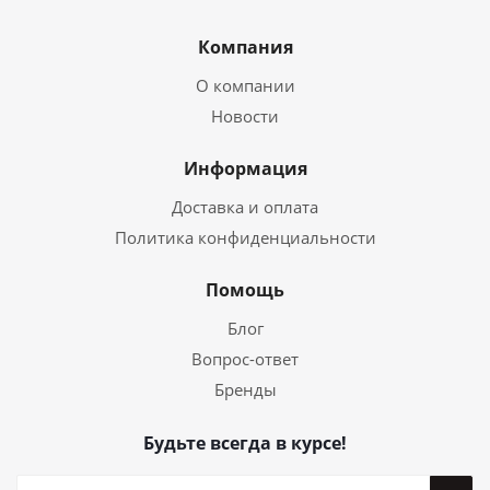
Компания
О компании
Новости
Информация
Доставка и оплата
Политика конфиденциальности
Помощь
Блог
Вопрос-ответ
Бренды
Будьте всегда в курсе!