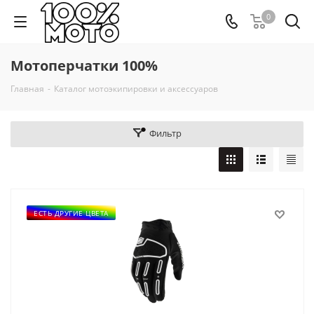
0
Мотоперчатки 100%
Главная
-
Каталог мотоэкипировки и аксессуаров
Фильтр
ЕСТЬ ДРУГИЕ ЦВЕТА