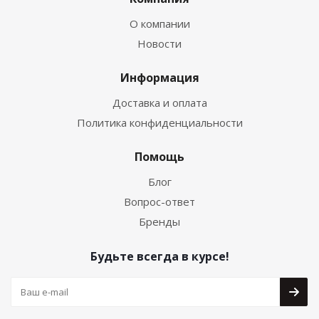
О компании
Новости
Информация
Доставка и оплата
Политика конфиденциальности
Помощь
Блог
Вопрос-ответ
Бренды
Будьте всегда в курсе!