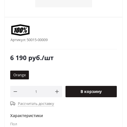
Артикул:
50015-00009
6 190
руб.
/шт
Orange
В корзину
Рассчитать доставку
Характеристики
Пол